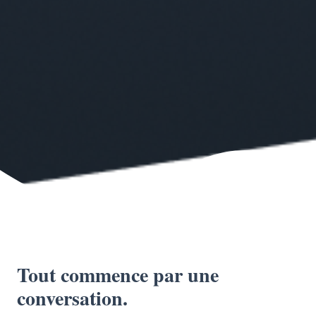
Tout commence par une
conversation.