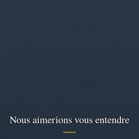
Nous aimerions vous entendre