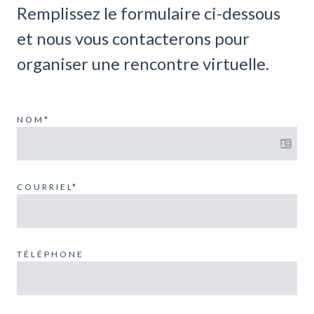
Remplissez le formulaire ci-dessous
et nous vous contacterons pour
organiser une rencontre virtuelle.
NOM*
COURRIEL*
TÉLÉPHONE