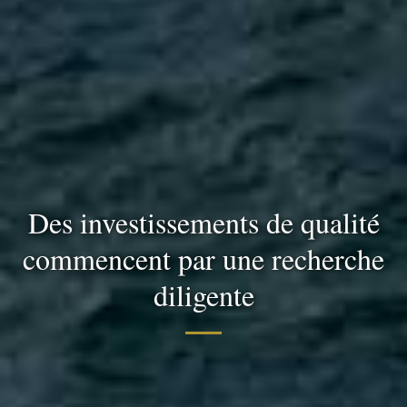
Des investissements de qualité
commencent par une recherche
diligente