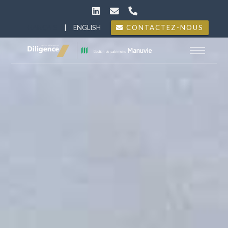
FRANÇAIS
|
ENGLISH
CONTACTEZ-NOUS